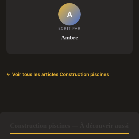
A
ECRIT PAR
Ambre
← Voir tous les articles Construction piscines
Construction piscines — À découvrir aussi