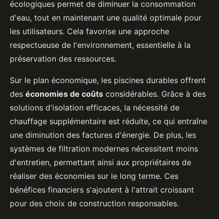
écologiques permet de diminuer la consommation
d'eau, tout en maintenant une qualité optimale pour
les utilisateurs. Cela favorise une approche
respectueuse de l'environnement, essentielle à la
préservation des ressources.
Sur le plan économique, les piscines durables offrent
des
économies de coûts
considérables. Grâce à des
solutions d'isolation efficaces, la nécessité de
chauffage supplémentaire est réduite, ce qui entraîne
une diminution des factures d'énergie. De plus, les
systèmes de filtration modernes nécessitent moins
d'entretien, permettant ainsi aux propriétaires de
réaliser des économies sur le long terme. Ces
bénéfices financiers s'ajoutent à l'attrait croissant
pour des choix de construction responsables.