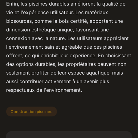
Enfin, les piscines durables améliorent la qualité de
vie et l'expérience utilisateur. Les matériaux
biosourcés, comme le bois certifié, apportent une
dimension esthétique unique, favorisant une
connexion avec la nature. Les utilisateurs apprécient
l'environnement sain et agréable que ces piscines
offrent, ce qui enrichit leur expérience. En choisissant
des options durables, les propriétaires peuvent non
seulement profiter de leur espace aquatique, mais
aussi contribuer activement à un avenir plus
respectueux de l'environnement.
Construction piscines