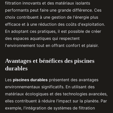
filtration innovants et des matériaux isolants
performants peut faire une grande différence. Ces
choix contribuent à une gestion de l'énergie plus
efficace et à une réduction des coûts d'exploitation.
En adoptant ces pratiques, il est possible de créer
des espaces aquatiques qui respectent
l'environnement tout en offrant confort et plaisir.
Avantages et bénéfices des piscines
durables
Les
piscines durables
présentent des avantages
environnementaux significatifs. En utilisant des
matériaux écologiques et des technologies avancées,
elles contribuent à réduire l'impact sur la planète. Par
exemple, l'intégration de systèmes de filtration