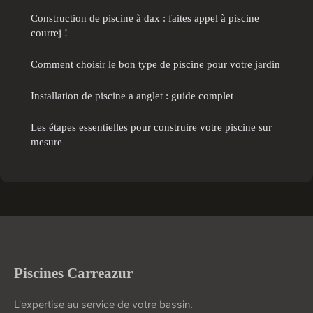
Construction de piscine à dax : faites appel à piscine
courrej !
Comment choisir le bon type de piscine pour votre jardin
Installation de piscine a anglet : guide complet
Les étapes essentielles pour construire votre piscine sur
mesure
Piscines Carreazur
L'expertise au service de votre bassin.