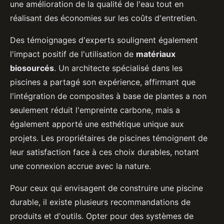
une amélioration de la qualité de l'eau tout en
réalisant des économies sur les coûts d'entretien.
Des témoignages d'experts soulignent également
l'impact positif de l'utilisation de
matériaux
biosourcés
. Un architecte spécialisé dans les
piscines a partagé son expérience, affirmant que
l'intégration de composites à base de plantes a non
seulement réduit l'empreinte carbone, mais a
également apporté une esthétique unique aux
projets. Les propriétaires de piscines témoignent de
leur satisfaction face à ces choix durables, notant
une connexion accrue avec la nature.
Pour ceux qui envisagent de construire une piscine
durable, il existe plusieurs recommandations de
produits et d'outils. Opter pour des systèmes de