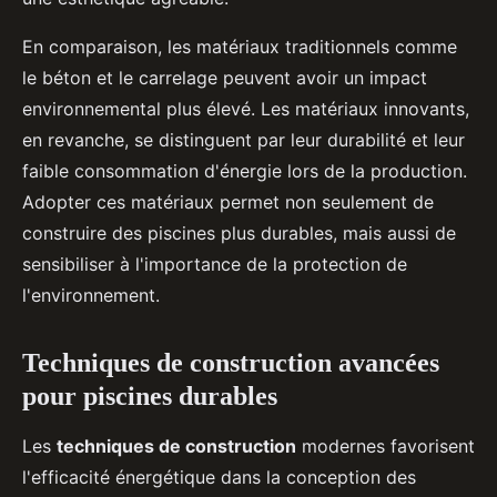
En comparaison, les matériaux traditionnels comme
le béton et le carrelage peuvent avoir un impact
environnemental plus élevé. Les matériaux innovants,
en revanche, se distinguent par leur durabilité et leur
faible consommation d'énergie lors de la production.
Adopter ces matériaux permet non seulement de
construire des piscines plus durables, mais aussi de
sensibiliser à l'importance de la protection de
l'environnement.
Techniques de construction avancées
pour piscines durables
Les
techniques de construction
modernes favorisent
l'efficacité énergétique dans la conception des