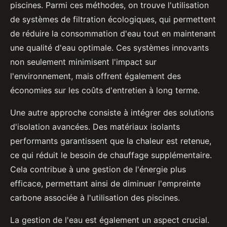
piscines. Parmi ces méthodes, on trouve l'utilisation
de systèmes de filtration écologiques, qui permettent
de réduire la consommation d'eau tout en maintenant
une qualité d'eau optimale. Ces systèmes innovants
non seulement minimisent l'impact sur
l'environnement, mais offrent également des
économies sur les coûts d'entretien à long terme.
Une autre approche consiste à intégrer des solutions
d'isolation avancées. Des matériaux isolants
performants garantissent que la chaleur est retenue,
ce qui réduit le besoin de chauffage supplémentaire.
Cela contribue à une gestion de l'énergie plus
efficace, permettant ainsi de diminuer l'empreinte
carbone associée à l'utilisation des piscines.
La gestion de l'eau est également un aspect crucial.