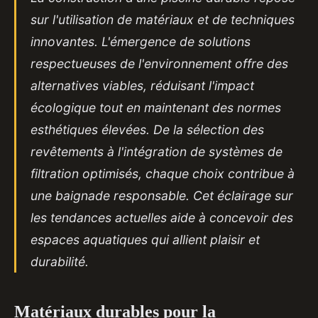
sur l'utilisation de matériaux et de techniques
innovantes. L'émergence de solutions
respectueuses de l'environnement offre des
alternatives viables, réduisant l'impact
écologique tout en maintenant des normes
esthétiques élevées. De la sélection des
revêtements à l'intégration de systèmes de
filtration optimisés, chaque choix contribue à
une baignade responsable. Cet éclairage sur
les tendances actuelles aide à concevoir des
espaces aquatiques qui allient plaisir et
durabilité.
Matériaux durables pour la