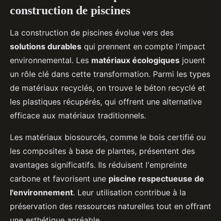
construction de piscines
La construction de piscines évolue vers des
solutions durables
qui prennent en compte l'impact
environnemental. Les
matériaux écologiques
jouent
un rôle clé dans cette transformation. Parmi les types
de matériaux recyclés, on trouve le béton recyclé et
les plastiques récupérés, qui offrent une alternative
efficace aux matériaux traditionnels.
Les matériaux biosourcés, comme le bois certifié ou
les composites à base de plantes, présentent des
avantages significatifs. Ils réduisent l'empreinte
carbone et favorisent une
piscine respectueuse de
l'environnement
. Leur utilisation contribue à la
préservation des ressources naturelles tout en offrant
une esthétique agréable.