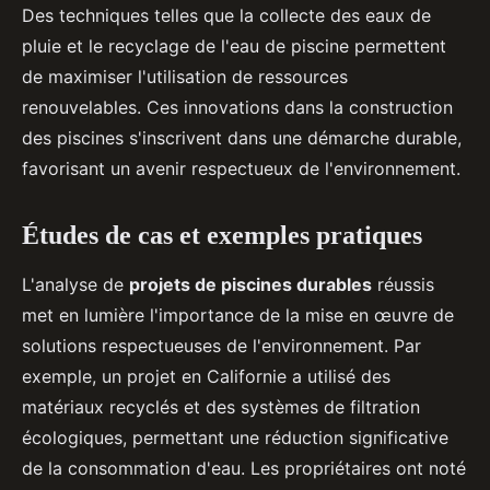
Des techniques telles que la collecte des eaux de
pluie et le recyclage de l'eau de piscine permettent
de maximiser l'utilisation de ressources
renouvelables. Ces innovations dans la construction
des piscines s'inscrivent dans une démarche durable,
favorisant un avenir respectueux de l'environnement.
Études de cas et exemples pratiques
L'analyse de
projets de piscines durables
réussis
met en lumière l'importance de la mise en œuvre de
solutions respectueuses de l'environnement. Par
exemple, un projet en Californie a utilisé des
matériaux recyclés et des systèmes de filtration
écologiques, permettant une réduction significative
de la consommation d'eau. Les propriétaires ont noté